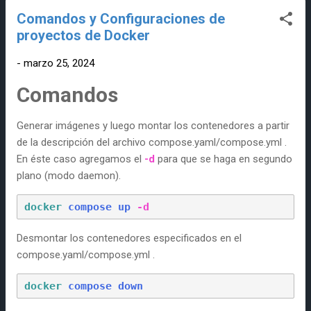
Comandos y Configuraciones de
proyectos de Docker
-
marzo 25, 2024
Comandos
Generar imágenes y luego montar los contenedores a partir
de la descripción del archivo compose.yaml/compose.yml .
En éste caso agregamos el
-d
para que se haga en segundo
plano (modo daemon).
docker 
compose 
up
-d
Desmontar los contenedores especificados en el
compose.yaml/compose.yml .
docker 
compose 
down