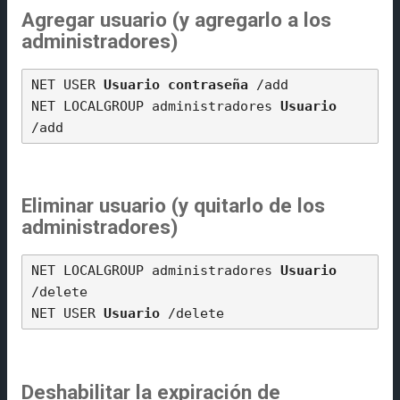
Agregar usuario (y agregarlo a los
administradores)
NET USER 
Usuario
contraseña
 /add

NET LOCALGROUP administradores 
Usuario
Eliminar usuario (y quitarlo de los
administradores)
NET LOCALGROUP administradores 
Usuario
/delete

NET USER 
Usuario
Deshabilitar la expiración de