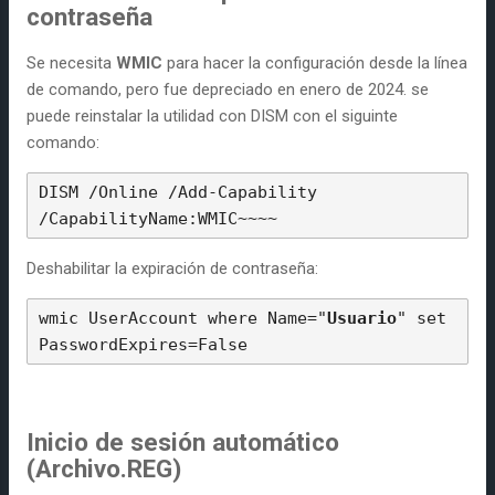
contraseña
Se necesita
WMIC
para hacer la configuración desde la línea
de comando, pero fue depreciado en enero de 2024. se
puede reinstalar la utilidad con DISM con el siguinte
comando:
DISM /Online /Add-Capability 
/CapabilityName:WMIC~~~~
Deshabilitar la expiración de contraseña:
wmic UserAccount where Name="
Usuario
" set 
PasswordExpires=False
Inicio de sesión automático
(Archivo.REG)