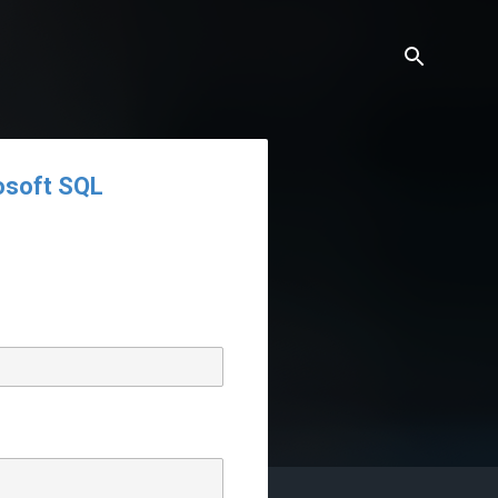
rosoft SQL